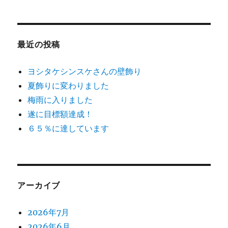
最近の投稿
ヨシタケシンスケさんの壁飾り
夏飾りに変わりました
梅雨に入りました
遂に目標額達成！
６５％に達しています
アーカイブ
2026年7月
2026年6月