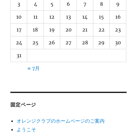
3
4
5
6
7
8
9
10
11
12
13
14
15
16
17
18
19
20
21
22
23
24
25
26
27
28
29
30
31
« 7月
固定ページ
オレンジクラブのホームページのご案内
ようこそ