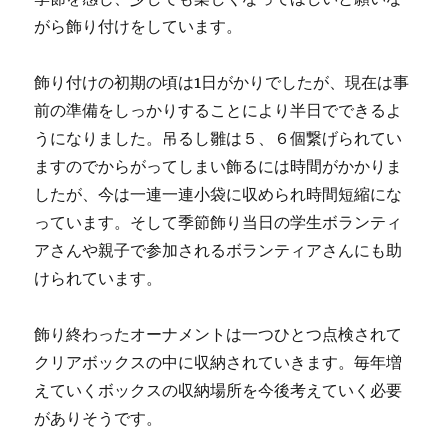
がら飾り付けをしています。
飾り付けの初期の頃は1日がかりでしたが、現在は事
前の準備をしっかりすることにより半日でできるよ
うになりました。吊るし雛は５、６個繋げられてい
ますのでからがってしまい飾るには時間がかかりま
したが、今は一連一連小袋に収められ時間短縮にな
っています。そして季節飾り当日の学生ボランティ
アさんや親子で参加されるボランティアさんにも助
けられています。
飾り終わったオーナメントは一つひとつ点検されて
クリアボックスの中に収納されていきます。毎年増
えていくボックスの収納場所を今後考えていく必要
がありそうです。