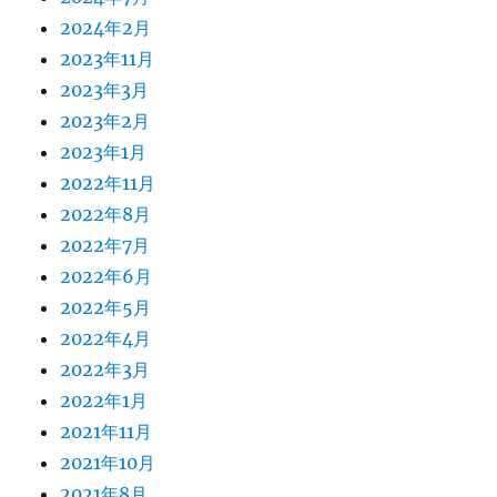
2024年2月
2023年11月
2023年3月
2023年2月
2023年1月
2022年11月
2022年8月
2022年7月
2022年6月
2022年5月
2022年4月
2022年3月
2022年1月
2021年11月
2021年10月
2021年8月