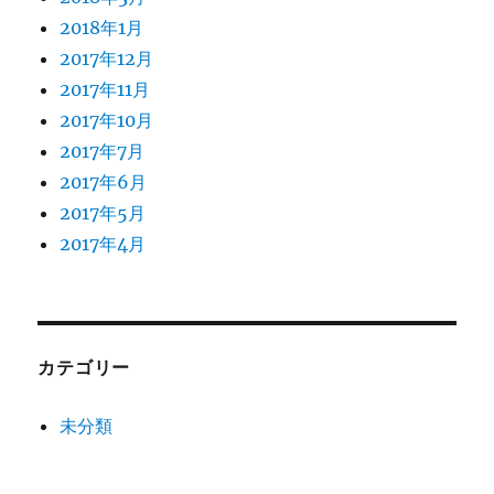
2018年1月
2017年12月
2017年11月
2017年10月
2017年7月
2017年6月
2017年5月
2017年4月
カテゴリー
未分類