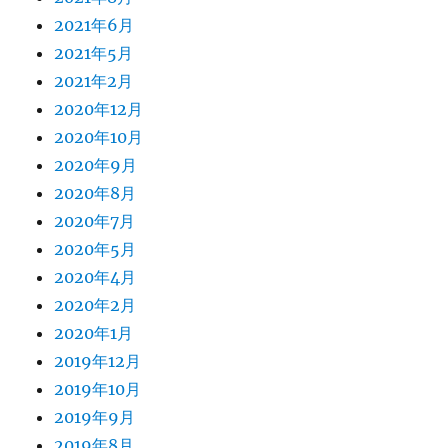
2021年6月
2021年5月
2021年2月
2020年12月
2020年10月
2020年9月
2020年8月
2020年7月
2020年5月
2020年4月
2020年2月
2020年1月
2019年12月
2019年10月
2019年9月
2019年8月