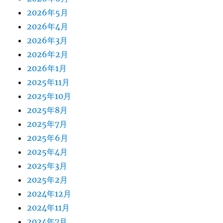
2026年5月
2026年4月
2026年3月
2026年2月
2026年1月
2025年11月
2025年10月
2025年8月
2025年7月
2025年6月
2025年4月
2025年3月
2025年2月
2024年12月
2024年11月
2024年7月