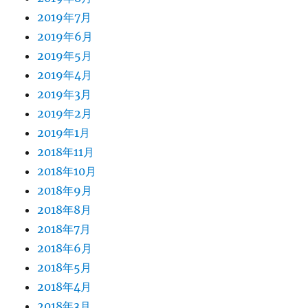
2019年7月
2019年6月
2019年5月
2019年4月
2019年3月
2019年2月
2019年1月
2018年11月
2018年10月
2018年9月
2018年8月
2018年7月
2018年6月
2018年5月
2018年4月
2018年3月