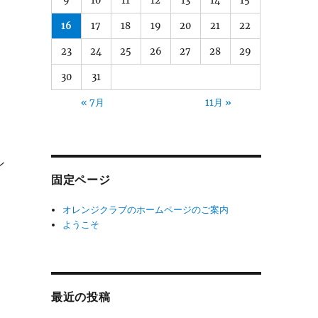
9
10
11
12
13
14
15
16
17
18
19
20
21
22
23
24
25
26
27
28
29
30
31
« 7月
11月 »
ン
固定ページ
オレンジクラブのホームページのご案内
ようこそ
最近の投稿