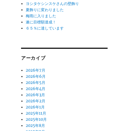
ヨシタケシンスケさんの壁飾り
夏飾りに変わりました
梅雨に入りました
遂に目標額達成！
６５％に達しています
アーカイブ
2026年7月
2026年6月
2026年5月
2026年4月
2026年3月
2026年2月
2026年1月
2025年11月
2025年10月
2025年8月