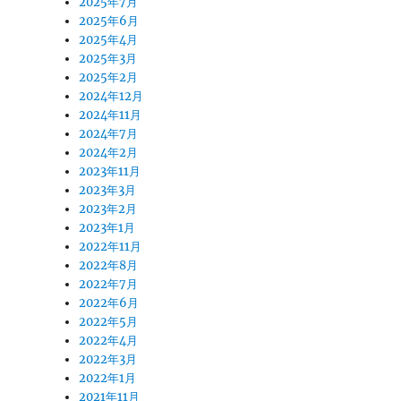
2025年7月
2025年6月
2025年4月
2025年3月
2025年2月
2024年12月
2024年11月
2024年7月
2024年2月
2023年11月
2023年3月
2023年2月
2023年1月
2022年11月
2022年8月
2022年7月
2022年6月
2022年5月
2022年4月
2022年3月
2022年1月
2021年11月