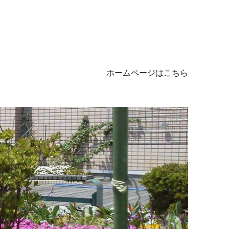
ホームページはこちら