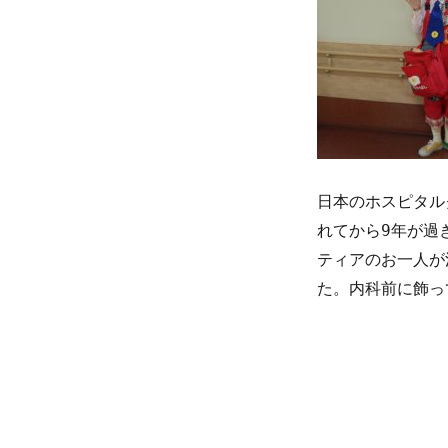
日本のホスピタル
れてから9年が過
ティアのお一人が
た。内科前に飾っ