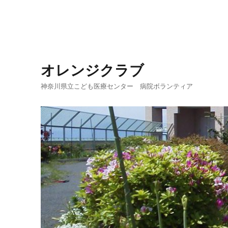
オレンジクラブ
神奈川県立こども医療センター 病院ボランティア