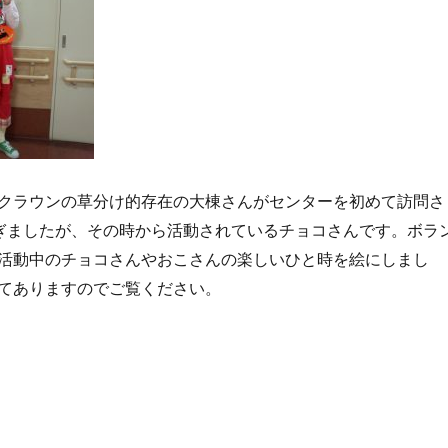
クラウンの草分け的存在の大棟さんがセンターを初めて訪問さ
ぎましたが、その時から活動されているチョコさんです。ボラ
活動中のチョコさんやおこさんの楽しいひと時を絵にしまし
てありますのでご覧ください。