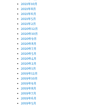
2021年10月
2021年8月
2021年6月
2021年5月
2021年2月
2020年12月
2020年10月
2020年9月
2020年8月
2020年7月
2020年5月
2020年4月
2020年2月
2020年1月
2019年12月
2019年10月
2019年9月
2019年8月
2019年7月
2019年6月
2019年5月