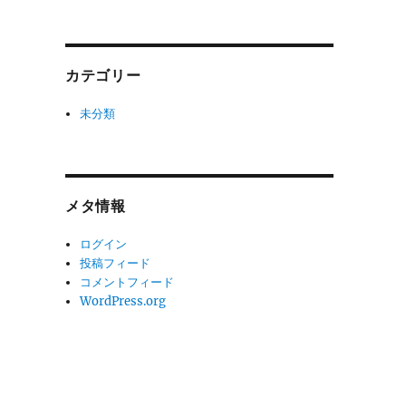
カテゴリー
未分類
メタ情報
ログイン
投稿フィード
コメントフィード
WordPress.org