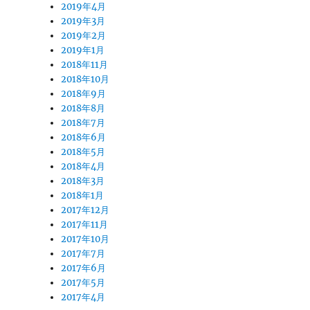
2019年4月
2019年3月
2019年2月
2019年1月
2018年11月
2018年10月
2018年9月
2018年8月
2018年7月
2018年6月
2018年5月
2018年4月
2018年3月
2018年1月
2017年12月
2017年11月
2017年10月
2017年7月
2017年6月
2017年5月
2017年4月