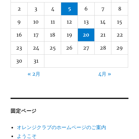
2
3
4
5
6
7
8
9
10
11
12
13
14
15
16
17
18
19
20
21
22
23
24
25
26
27
28
29
30
31
« 2月
4月 »
固定ページ
オレンジクラブのホームページのご案内
ようこそ