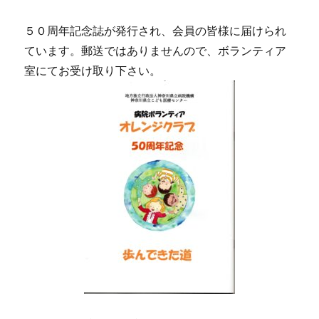
５０周年記念誌が発行され、会員の皆様に届けられ
ています。郵送ではありませんので、ボランティア
室にてお受け取り下さい。