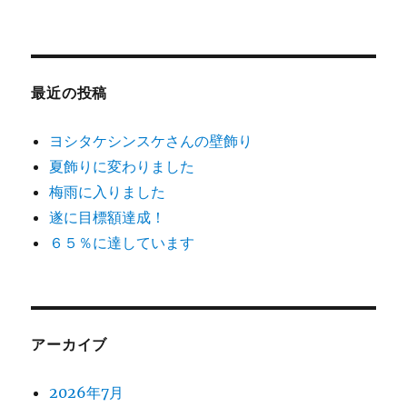
最近の投稿
ヨシタケシンスケさんの壁飾り
夏飾りに変わりました
梅雨に入りました
遂に目標額達成！
６５％に達しています
アーカイブ
2026年7月