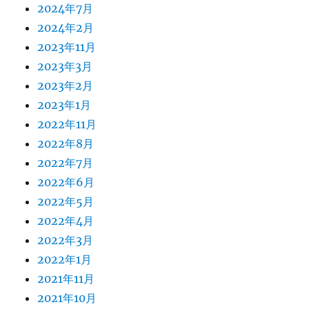
2024年7月
2024年2月
2023年11月
2023年3月
2023年2月
2023年1月
2022年11月
2022年8月
2022年7月
2022年6月
2022年5月
2022年4月
2022年3月
2022年1月
2021年11月
2021年10月