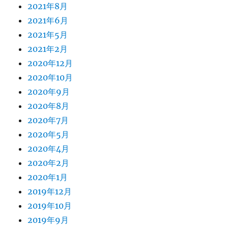
2021年8月
2021年6月
2021年5月
2021年2月
2020年12月
2020年10月
2020年9月
2020年8月
2020年7月
2020年5月
2020年4月
2020年2月
2020年1月
2019年12月
2019年10月
2019年9月