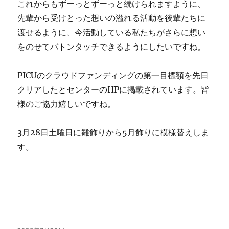
これからもずーっとずーっと続けられますように、
先輩から受けとった想いの溢れる活動を後輩たちに
渡せるように、今活動している私たちがさらに想い
をのせてバトンタッチできるようにしたいですね。
PICUのクラウドファンディングの第一目標額を先日
クリアしたとセンターのHPに掲載されています。皆
様のご協力嬉しいですね。
3月28日土曜日に雛飾りから5月飾りに模様替えしま
す。