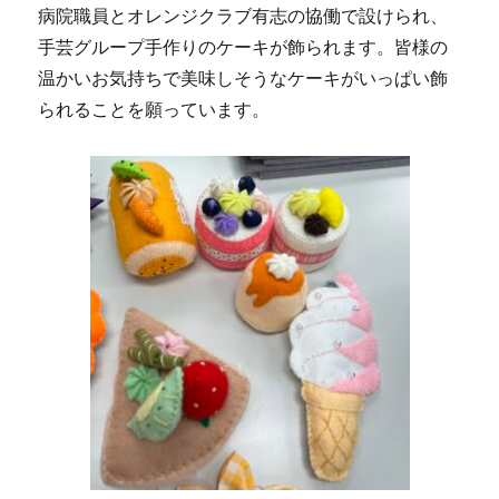
病院職員とオレンジクラブ有志の協働で設けられ、
手芸グループ手作りのケーキが飾られます。皆様の
温かいお気持ちで美味しそうなケーキがいっぱい飾
られることを願っています。