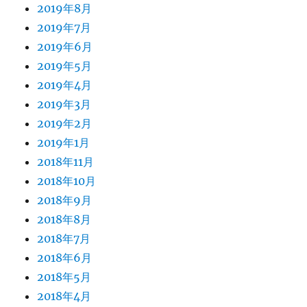
2019年8月
2019年7月
2019年6月
2019年5月
2019年4月
2019年3月
2019年2月
2019年1月
2018年11月
2018年10月
2018年9月
2018年8月
2018年7月
2018年6月
2018年5月
2018年4月