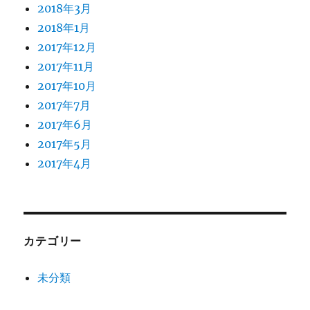
2018年3月
2018年1月
2017年12月
2017年11月
2017年10月
2017年7月
2017年6月
2017年5月
2017年4月
カテゴリー
未分類