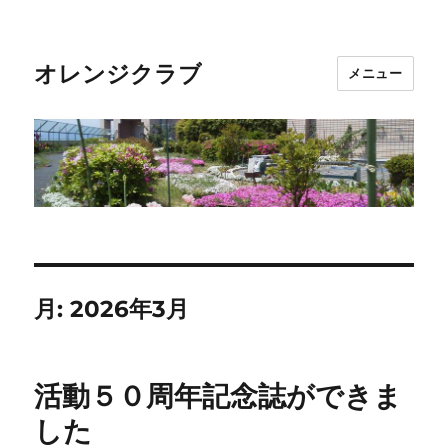
オレンジクラブ
メニュー
月:
2026年3月
活動５０周年記念誌ができま
した