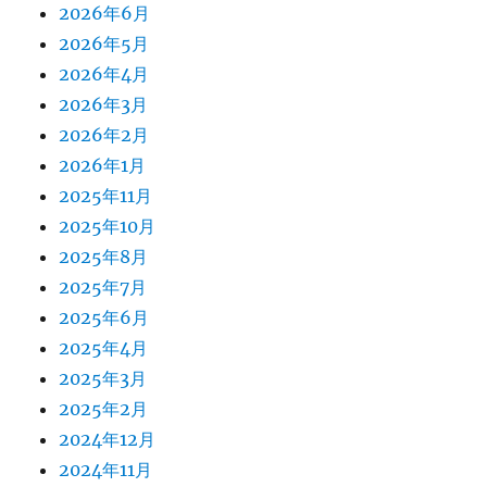
2026年6月
2026年5月
2026年4月
2026年3月
2026年2月
2026年1月
2025年11月
2025年10月
2025年8月
2025年7月
2025年6月
2025年4月
2025年3月
2025年2月
2024年12月
2024年11月