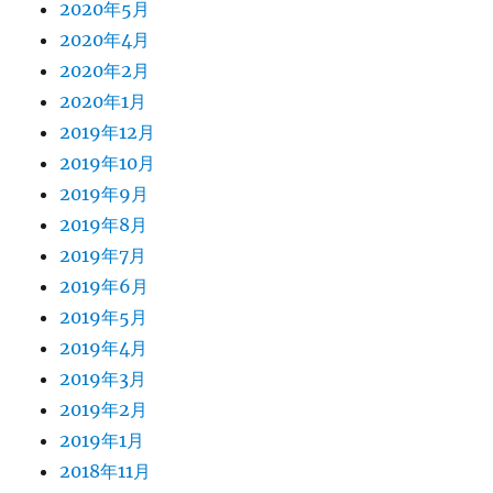
2020年5月
2020年4月
2020年2月
2020年1月
2019年12月
2019年10月
2019年9月
2019年8月
2019年7月
2019年6月
2019年5月
2019年4月
2019年3月
2019年2月
2019年1月
2018年11月