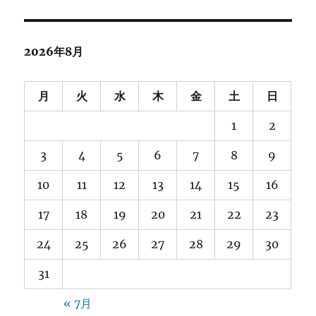
2026年8月
月
火
水
木
金
土
日
1
2
3
4
5
6
7
8
9
10
11
12
13
14
15
16
17
18
19
20
21
22
23
24
25
26
27
28
29
30
31
« 7月