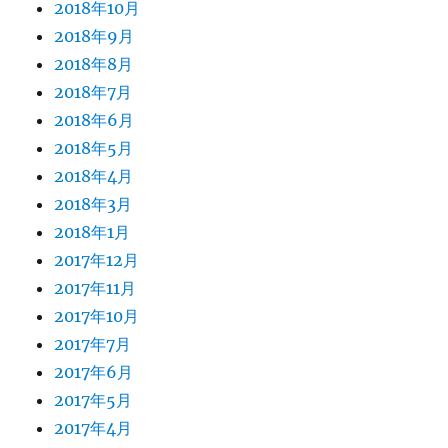
2018年10月
2018年9月
2018年8月
2018年7月
2018年6月
2018年5月
2018年4月
2018年3月
2018年1月
2017年12月
2017年11月
2017年10月
2017年7月
2017年6月
2017年5月
2017年4月