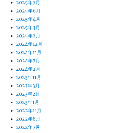
2025年7月
2025年6月
2025年4月
2025年3月
2025年2月
2024年12月
2024年11月
2024年7月
2024年2月
2023年11月
2023年3月
2023年2月
2023年1月
2022年11月
2022年8月
2022年7月