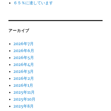
６５％に達しています
アーカイブ
2026年7月
2026年6月
2026年5月
2026年4月
2026年3月
2026年2月
2026年1月
2025年11月
2025年10月
2025年8月