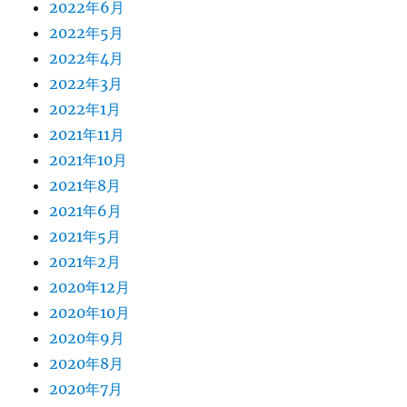
2022年6月
2022年5月
2022年4月
2022年3月
2022年1月
2021年11月
2021年10月
2021年8月
2021年6月
2021年5月
2021年2月
2020年12月
2020年10月
2020年9月
2020年8月
2020年7月