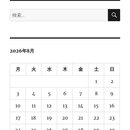
ン
検
検
索
索:
2026年8月
月
火
水
木
金
土
日
1
2
3
4
5
6
7
8
9
10
11
12
13
14
15
16
17
18
19
20
21
22
23
24
25
26
27
28
29
30