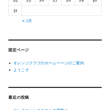
31
« 7月
固定ページ
オレンジクラブのホームページのご案内
ようこそ
最近の投稿