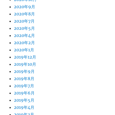
2020年9月
2020年8月
2020年7月
2020年5月
2020年4月
2020年2月
2020年1月
2019年12月
2019年10月
2019年9月
2019年8月
2019年7月
2019年6月
2019年5月
2019年4月
2019年3月