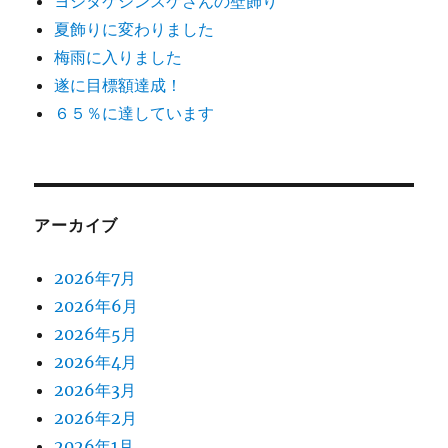
ヨシタケシンスケさんの壁飾り
夏飾りに変わりました
梅雨に入りました
遂に目標額達成！
６５％に達しています
アーカイブ
2026年7月
2026年6月
2026年5月
2026年4月
2026年3月
2026年2月
2026年1月