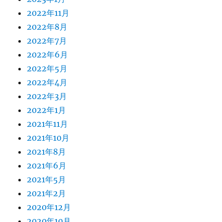
2022年11月
2022年8月
2022年7月
2022年6月
2022年5月
2022年4月
2022年3月
2022年1月
2021年11月
2021年10月
2021年8月
2021年6月
2021年5月
2021年2月
2020年12月
2020年10月